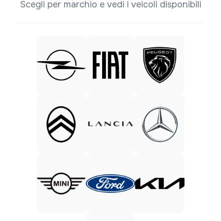
Scegli per marchio e vedi i veicoli disponibili