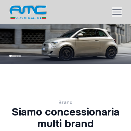
Brand
Siamo concessionaria
multi brand