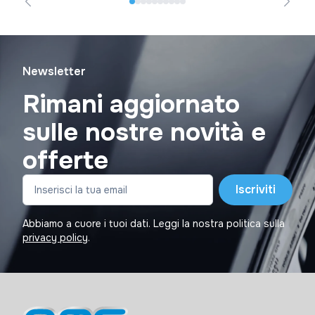
Newsletter
Rimani aggiornato
sulle nostre novità e
offerte
Iscriviti
Abbiamo a cuore i tuoi dati. Leggi la nostra politica sulla
privacy policy
.