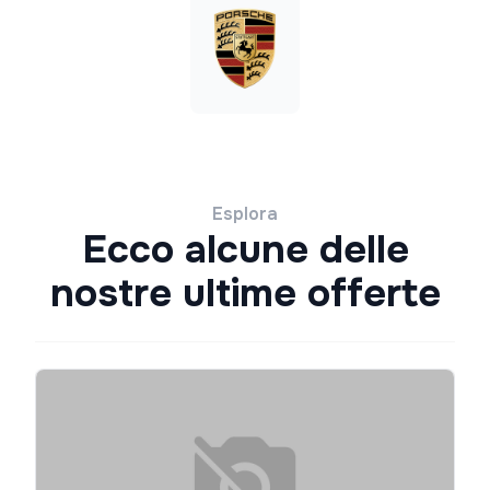
Esplora
Ecco alcune delle
nostre ultime offerte