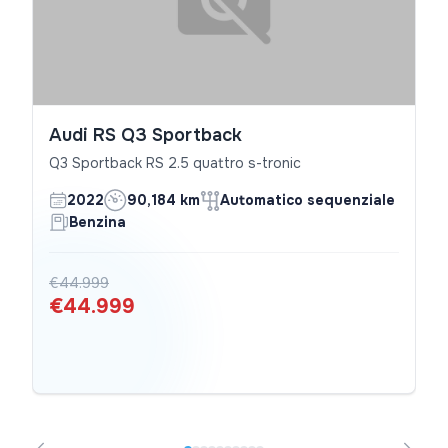
Audi RS Q3 Sportback
Q3 Sportback RS 2.5 quattro s-tronic
2022
90,184 km
Automatico sequenziale
Benzina
€44.999
€44.999