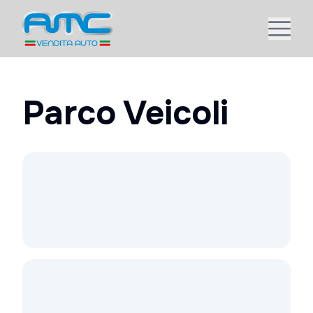
Parco Veicoli