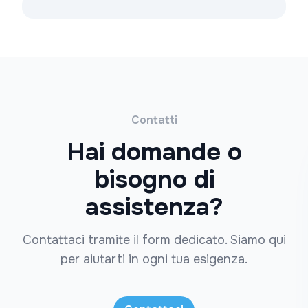
Contatti
Hai domande o
bisogno di
assistenza?
Contattaci tramite il form dedicato. Siamo qui
per aiutarti in ogni tua esigenza.