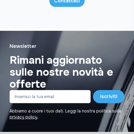
Contattaci
Newsletter
Rimani aggiornato
sulle nostre novità e
offerte
Iscriviti
Abbiamo a cuore i tuoi dati. Leggi la nostra politica sulla
privacy policy
.