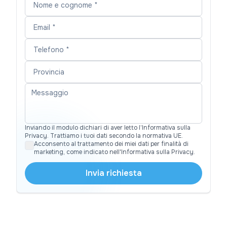
Inviando il modulo dichiari di aver letto l’Informativa sulla
Privacy. Trattiamo i tuoi dati secondo la normativa UE.
Acconsento al trattamento dei miei dati per finalità di
marketing, come indicato nell'Informativa sulla Privacy.
Invia richiesta