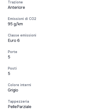
Trazione
Anteriore
Emissioni di CO2
95 g/km
Classe emissioni
Euro 6
Porte
5
Posti
5
Colore interni
Grigio
Tappezzeria
PelleParziale