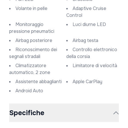
Volante in pelle
Adaptive Cruise
Control
Monitoraggio
Luci diurne LED
pressione pneumatici
Airbag posteriore
Airbag testa
Riconoscimento dei
Controllo elettronico
segnali stradali
della corsia
Climatizzatore
Limitatore di velocità
automatico, 2 zone
Assistente abbaglianti
Apple CarPlay
Android Auto
Specifiche