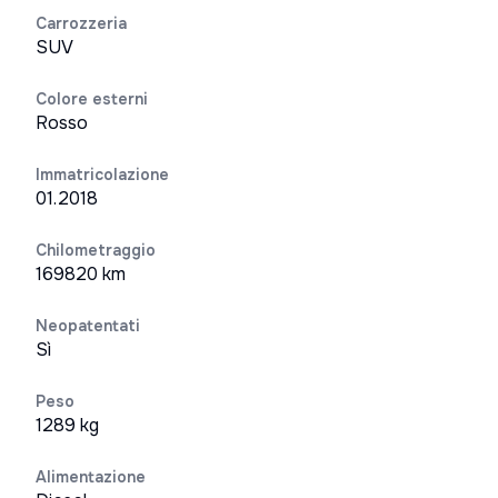
Carrozzeria
SUV
Colore esterni
Rosso
Immatricolazione
01.2018
Chilometraggio
169820 km
Neopatentati
Sì
Peso
1289 kg
Alimentazione