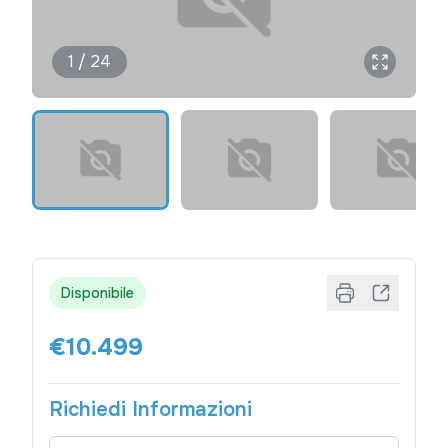
1 / 24
Disponibile
€10.499
Richiedi Informazioni