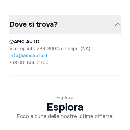
Dove si trova?
AMC AUTO
Via Lepanto 289, 80045 Pompei (NA)
info@amcauto.it
+39 081 856 2700
Esplora
Esplora
Ecco alcune delle nostre ultime offerte!