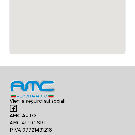
Vieni a seguirci sui social!
AMC AUTO
AMC AUTO SRL
P.IVA 07721431216