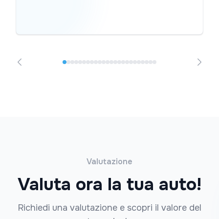
Valutazione
Valuta ora la tua auto!
Richiedi una valutazione e scopri il valore del