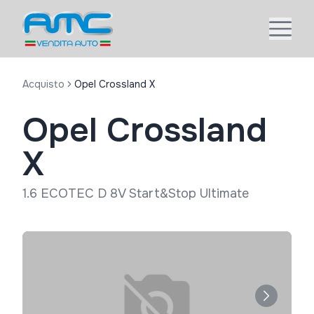
Acquisto
Opel Crossland X
Opel Crossland
X
1.6 ECOTEC D 8V Start&Stop Ultimate