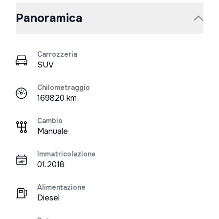
Panoramica
Carrozzeria
SUV
Chilometraggio
169820 km
Cambio
Manuale
Immatricolazione
01.2018
Alimentazione
Diesel